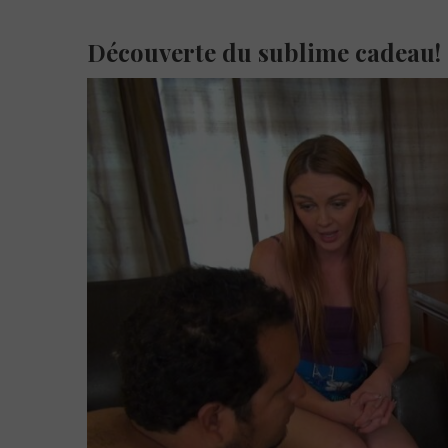
Découverte du sublime cadeau!