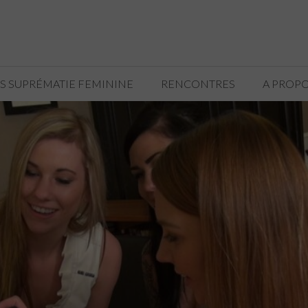
TS SUPRÉMATIE FEMININE
RENCONTRES
A PROP