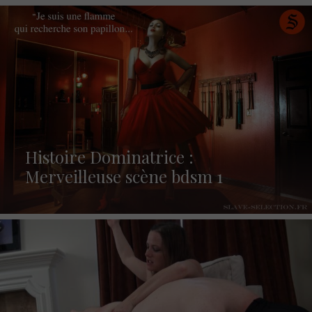
Histoire Dominatrice :
Merveilleuse scène bdsm 1