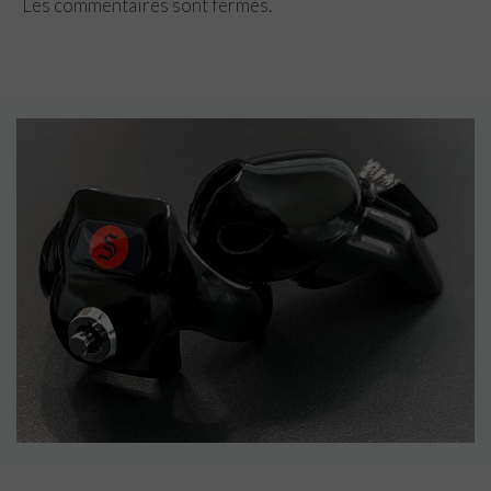
Les commentaires sont fermés.